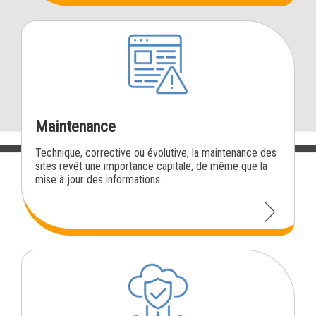
Maintenance
Technique, corrective ou évolutive, la maintenance des
sites revêt une importance capitale, de même que la
mise à jour des informations.