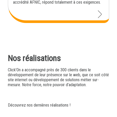
accrédité AFNIC, répond totalement à ces exigences.
Nos réalisations
Click’On a accompagné près de 300 clients dans le
développement de leur présence sur le web, que ce soit côté
site internet ou développement de solutions métier sur-
mesure. Notre force, notre pouvoir d’adaptation.
Découvrez nos dernières réalisations !