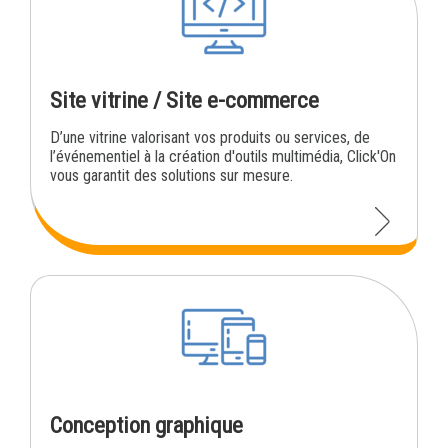
Site vitrine / Site e-commerce
D’une vitrine valorisant vos produits ou services, de
l’événementiel à la création d'outils multimédia, Click'On
vous garantit des solutions sur mesure.
Conception graphique