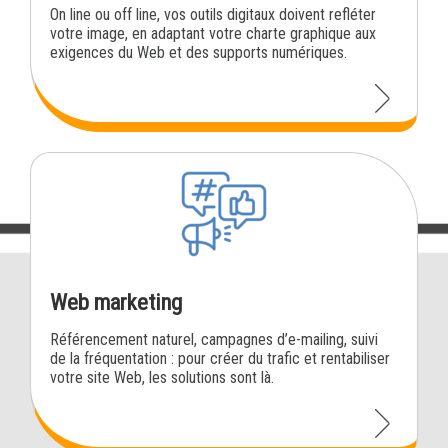
On line ou off line, vos outils digitaux doivent refléter
votre image, en adaptant votre charte graphique aux
exigences du Web et des supports numériques.
Web marketing
Référencement naturel, campagnes d’e-mailing, suivi
de la fréquentation : pour créer du trafic et rentabiliser
votre site Web, les solutions sont là.