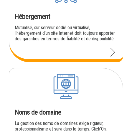
Hébergement
Mutualisé, sur serveur dédié ou virtualisé,
l’hébergement d’un site Internet doit toujours apporter
des garanties en termes de fiabilité et de disponibilité.
Noms de domaine
La gestion des noms de domaines exige rigueur,
professionnalisme et suivi dans le temps. Click’On,