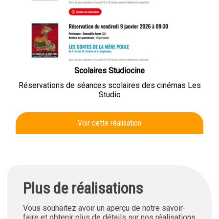
Scolaires Studiocine
Réservations de séances scolaires des cinémas Les
Studio
Voir cette réalisation
Plus de réalisations
Vous souhaitez avoir un aperçu de notre savoir-
faire et obtenir plus de détails sur nos réalisations