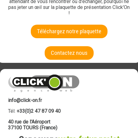
attendant de vous rencontrer ou d'échanger, pourquoi ne
pas jeter un œil sur la plaquette de présentation Click'On
!
Téléchargez notre plaquette
Contactez nous
info@click-on.fr
Tél:
+33(0)2 47 87 09 40
40 rue de l'Aéroport
37100 TOURS (France)