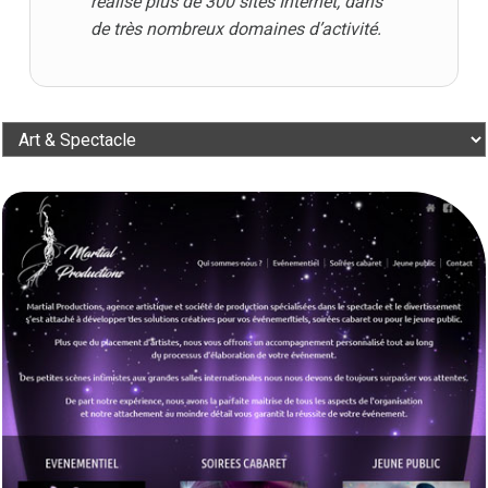
réalisé plus de 300 sites Internet, dans
de très nombreux domaines d’activité.