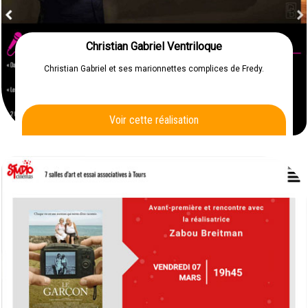
Christian Gabriel Ventriloque
Christian Gabriel et ses marionnettes complices de Fredy.
Voir cette réalisation