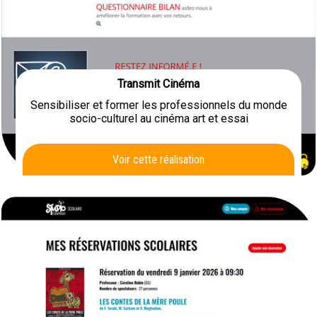
Transmit Cinéma
Sensibiliser et former les professionnels du monde
socio-culturel au cinéma art et essai
Voir cette réalisation