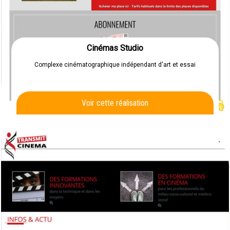
Cinémas Studio
Complexe cinématographique indépendant d'art et essai
Voir cette réalisation