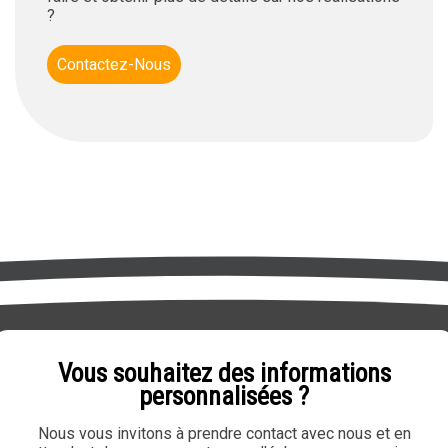
?
Contactez-Nous
Vous souhaitez des informations
personnalisées ?
Nous vous invitons à prendre contact avec nous et en