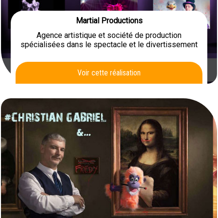
Martial Productions
Agence artistique et société de production
spécialisées dans le spectacle et le divertissement
Voir cette réalisation